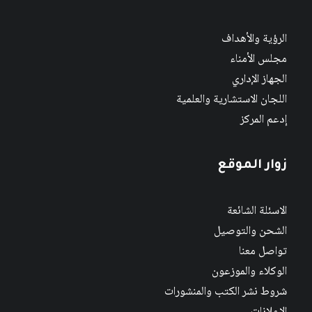
الرؤية والأهداف
مجلس الأمناء
الجهاز الإداري
اللجان الاستشارية والعلمية
إدعم المركز
زوار الموقع
الاسئلة الشائعة
الشحن والتوصيل
تواصل معنا
الوكلاء والموزعون
شروط نشر الكتب والمنشورات