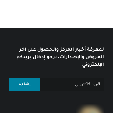
لمعرفة أخبار المركز والحصول على آخر
العروض والإصدارات، نرجو إدخال بريدكم
الإلكتروني