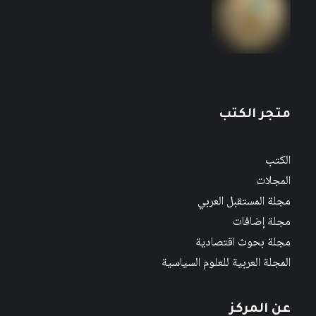
متجر الكتب
الكتب
المجلات
مجلة المستقبل العربي
مجلة إضافات
مجلة بحوث اقتصادية
المجلة العربية للعلوم السياسية
عن المركز