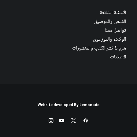
الاسئلة الشائعة
الشحن والتوصيل
تواصل معنا
الوكلاء والموزعون
شروط نشر الكتب والمنشورات
الاعلانات
Website developed By
Lemonade