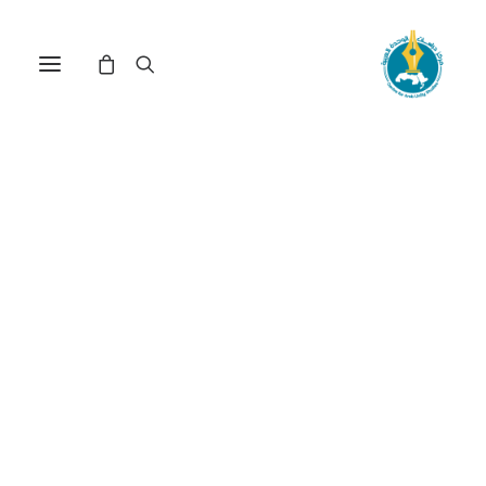
مركز دراسات الوحدة العربية
تحديات
ترتيب حسب الأحدث
عرض النتيجة الوحيدة