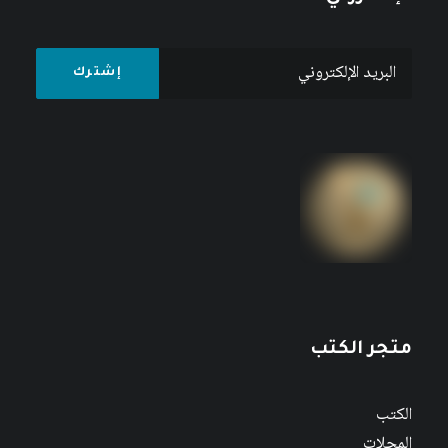
متجر الكتب
الكتب
المجلات