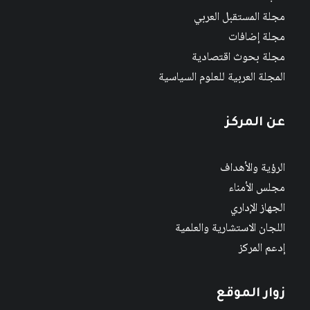
مجلة المستقبل العربي
مجلة إضافات
مجلة بحوث اقتصادية
المجلة العربية للعلوم السياسية
عن المركز
الرؤية والأهداف
مجلس الأمناء
الجهاز الإداري
اللجان الاستشارية والعلمية
إدعم المركز
زوار الموقع