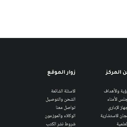
 المركز
زوار الموقع
رؤية والأهداف
الاسئلة الشائعة
لس الأمناء
الشحن والتوصيل
هاز الإداري
تواصل معنا
لجان الاستشارية
الوكلاء والموزعون
لعلمية
شروط نشر الكتب