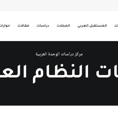
ات
المستقبل العربي
المجلات
دراسات
مقالات
حوارات
مركز دراسات الوحدة العربية
ت النظام الع