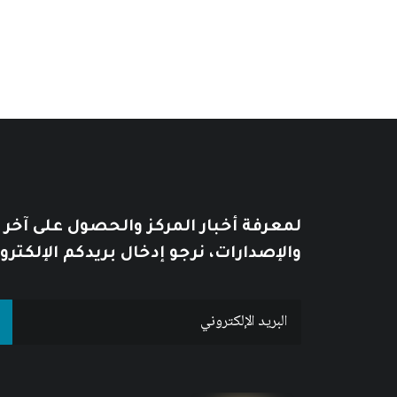
لمعرفة أخبار المركز والحصول على آخر
والإصدارات، نرجو إدخال بريدكم الإلكترو