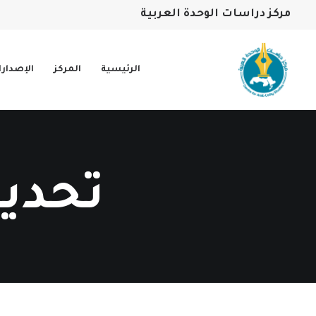
مركز دراسات الوحدة العربية
الرئيسية
المركز
الإصدار
تحديا