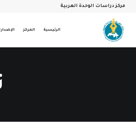
مركز دراسات الوحدة العربية
الرئيسية
المركز
الإصدار
ت