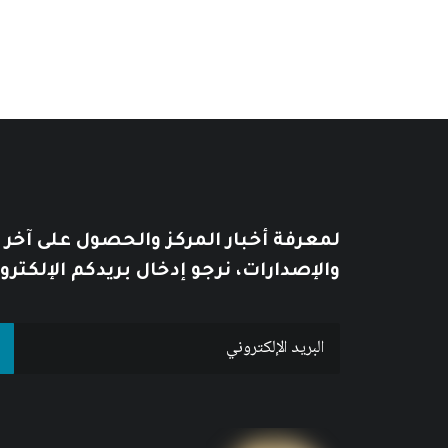
لمعرفة أخبار المركز والحصول على آخر
والإصدارات، نرجو إدخال بريدكم الإلكترو