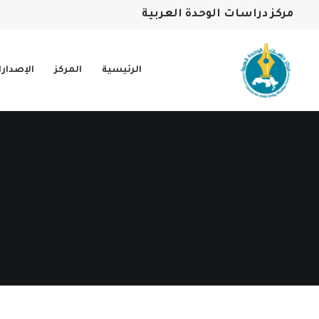
مركز دراسات الوحدة العربية
الرئيسية
المركز
الإصدار