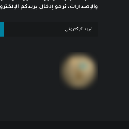
والإصدارات، نرجو إدخال بريدكم الإلكترو