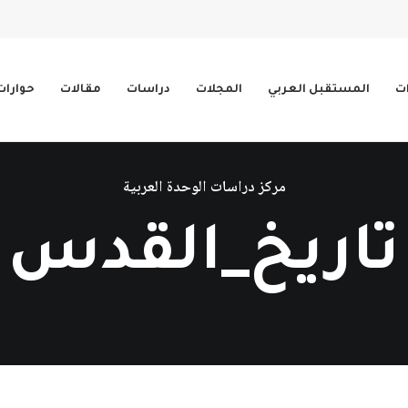
ات
المستقبل العربي
المجلات
دراسات
مقالات
حوارات
مركز دراسات الوحدة العربية
تاريخ_القدس