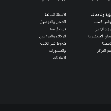
رؤية والأهداف
الاسئلة الشائعة
لس الأمناء
الشحن والتوصيل
هاز الإداري
تواصل معنا
لجان الاستشارية
الوكلاء والموزعون
لعلمية
شروط نشر الكتب
عم المركز
والمنشورات
الاعلانات