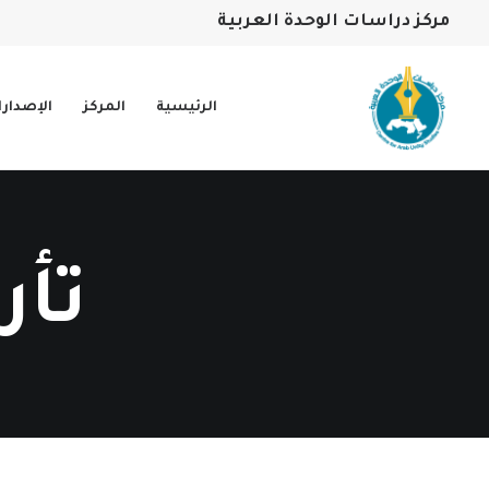
مركز دراسات الوحدة العربية
الرئيسية
المركز
الإصدار
تأر