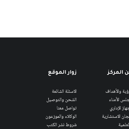
 المركز
زوار الموقع
رؤية والأهداف
الاسئلة الشائعة
لس الأمناء
الشحن والتوصيل
هاز الإداري
تواصل معنا
لجان الاستشارية
الوكلاء والموزعون
لعلمية
شروط نشر الكتب