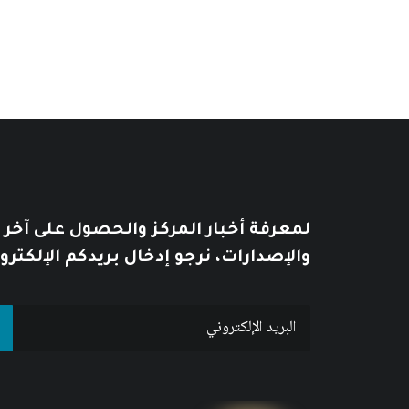
لمعرفة أخبار المركز والحصول على آخر
والإصدارات، نرجو إدخال بريدكم الإلكترو