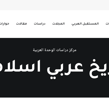
ات
المستقبل العربي
المجلات
دراسات
مقالات
حوارات
مركز دراسات الوحدة العربية
يخ عربي اسلا