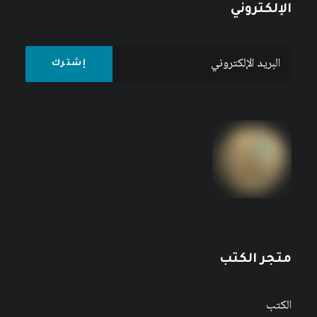
الإلكتروني
متجر الكتب
الكتب