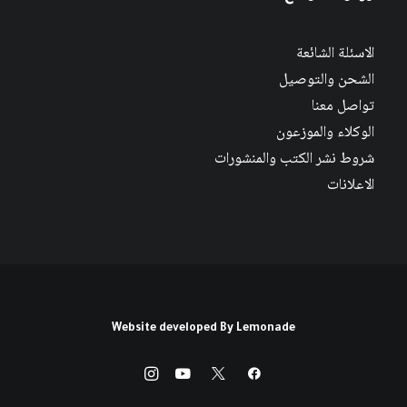
الاسئلة الشائعة
الشحن والتوصيل
تواصل معنا
الوكلاء والموزعون
شروط نشر الكتب والمنشورات
الاعلانات
Website developed By
Lemonade