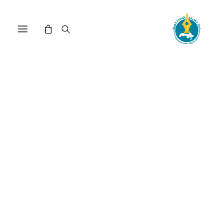
مركز دراسات الوحدة العربية
بلدان جنوب شرق آسيا
ترتيب حسب الأحدث
عرض النتيجة الوحيدة