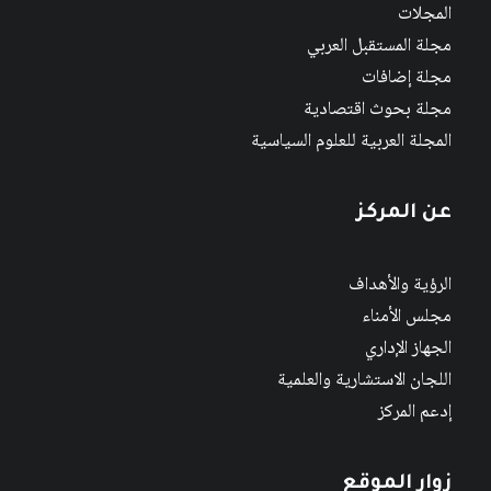
المجلات
مجلة المستقبل العربي
مجلة إضافات
مجلة بحوث اقتصادية
المجلة العربية للعلوم السياسية
عن المركز
الرؤية والأهداف
مجلس الأمناء
الجهاز الإداري
اللجان الاستشارية والعلمية
إدعم المركز
زوار الموقع