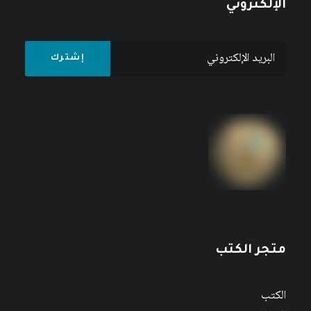
الإلكتروني
متجر الكتب
الكتب