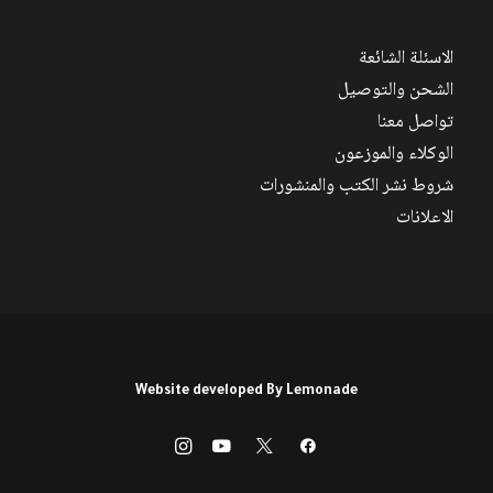
الاسئلة الشائعة
الشحن والتوصيل
تواصل معنا
الوكلاء والموزعون
شروط نشر الكتب والمنشورات
الاعلانات
Website developed By
Lemonade