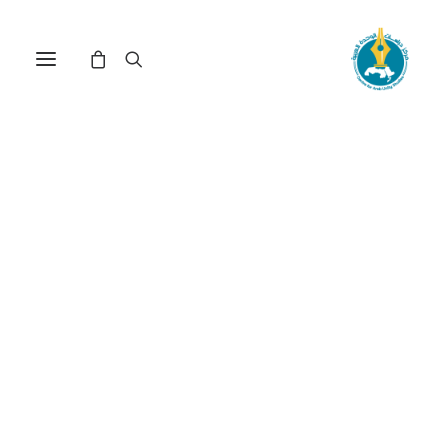
مركز دراسات الوحدة العربية
بلدان الجنوب
ترتيب حسب الأحدث
عرض النتيجة الوحيدة