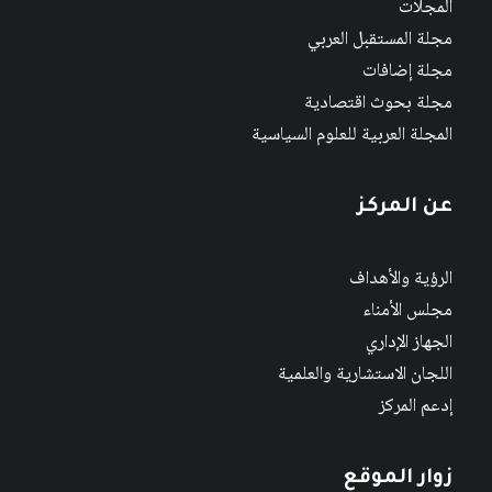
المجلات
مجلة المستقبل العربي
مجلة إضافات
مجلة بحوث اقتصادية
المجلة العربية للعلوم السياسية
عن المركز
الرؤية والأهداف
مجلس الأمناء
الجهاز الإداري
اللجان الاستشارية والعلمية
إدعم المركز
زوار الموقع