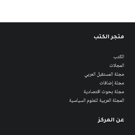
متجر الكتب
الكتب
المجلات
مجلة المستقبل العربي
مجلة إضافات
مجلة بحوث اقتصادية
المجلة العربية للعلوم السياسية
عن المركز