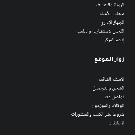
الرؤية والأهداف
مجلس الأمناء
الجهاز الإداري
اللجان الاستشارية والعلمية
إدعم المركز
زوار الموقع
الاسئلة الشائعة
الشحن والتوصيل
تواصل معنا
الوكلاء والموزعون
شروط نشر الكتب والمنشورات
الاعلانات