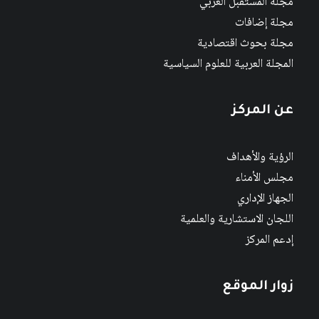
مجلة المستقبل العربي
مجلة إضافات
مجلة بحوث اقتصادية
المجلة العربية للعلوم السياسية
عن المركز
الرؤية والأهداف
مجلس الأمناء
الجهاز الإداري
اللجان الاستشارية والعلمية
إدعم المركز
زوار الموقع