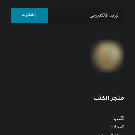
متجر الكتب
الكتب
المجلات