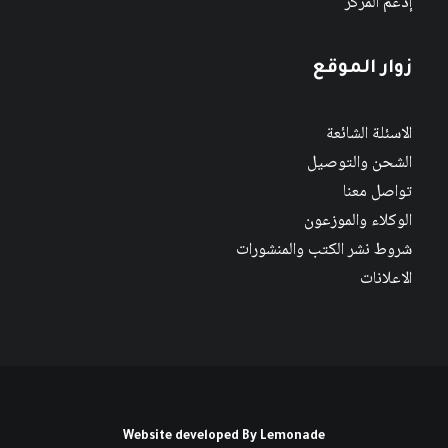
إدعم المركز
زوار الموقع
الاسئلة الشائعة
الشحن والتوصيل
تواصل معنا
الوكلاء والموزعون
شروط نشر الكتب والمنشورات
الاعلانات
Website developed By
Lemonade