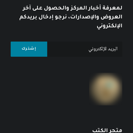
لمعرفة أخبار المركز والحصول على آخر
العروض والإصدارات، نرجو إدخال بريدكم
الإلكتروني
متجر الكتب