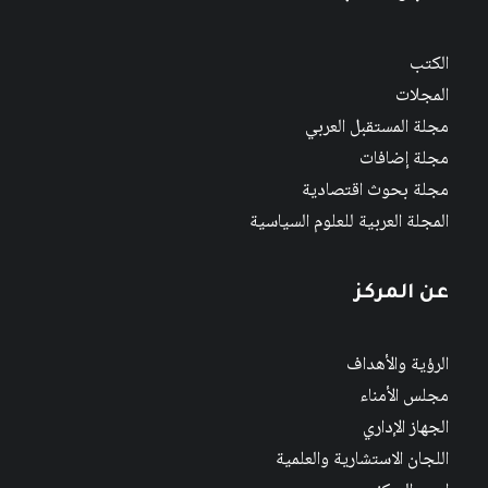
الكتب
المجلات
مجلة المستقبل العربي
مجلة إضافات
مجلة بحوث اقتصادية
المجلة العربية للعلوم السياسية
عن المركز
الرؤية والأهداف
مجلس الأمناء
الجهاز الإداري
اللجان الاستشارية والعلمية