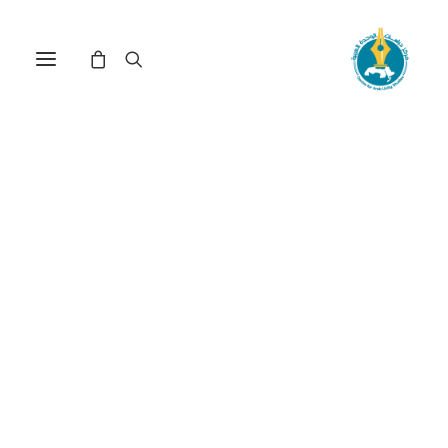
مركز دراسات الوحدة العربية
برنامج الأمم المتحدة
للبيئة
ترتيب حسب الأحدث
عرض النتيجة الوحيدة