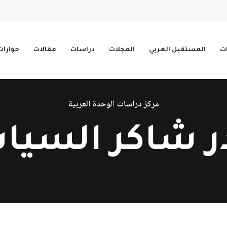
ات
المستقبل العربي
المجلات
دراسات
مقالات
حوارات
مركز دراسات الوحدة العربية
ر شاكر السيا