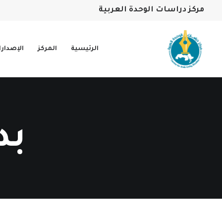
مركز دراسات الوحدة العربية
الرئيسية
المركز
الإصدار
بد