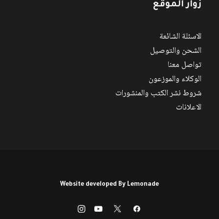
زوار الموقع
الاسئلة الشائعة
الشحن والتوصيل
تواصل معنا
الوكلاء والموزعون
شروط نشر الكتب والمنشورات
الاعلانات
Website developed By
Lemonade