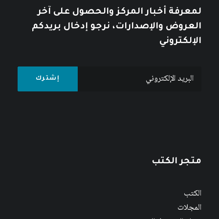
لمعرفة أخبار المركز والحصول على آخر
العروض والإصدارات، نرجو إدخال بريدكم
الإلكتروني
متجر الكتب
الكتب
المجلات