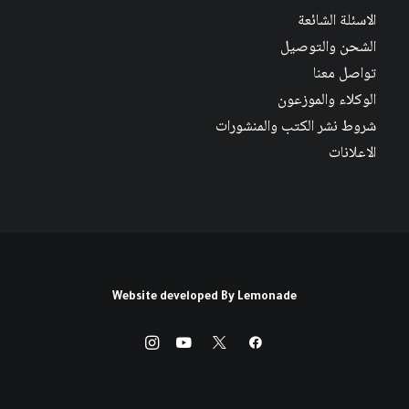
الاسئلة الشائعة
الشحن والتوصيل
تواصل معنا
الوكلاء والموزعون
شروط نشر الكتب والمنشورات
الاعلانات
Website developed By
Lemonade