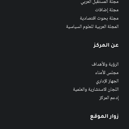
مجلة المستقبل العربي
مجلة إضافات
مجلة بحوث اقتصادية
المجلة العربية للعلوم السياسية
عن المركز
الرؤية والأهداف
مجلس الأمناء
الجهاز الإداري
اللجان الاستشارية والعلمية
إدعم المركز
زوار الموقع