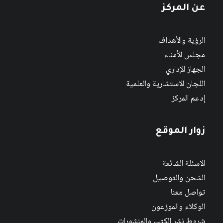
عن المركز
الرؤية والأهداف
مجلس الأمناء
الجهاز الإداري
اللجان الاستشارية والعلمية
إدعم المركز
زوار الموقع
الاسئلة الشائعة
الشحن والتوصيل
تواصل معنا
الوكلاء والموزعون
شروط نشر الكتب والمنشورات