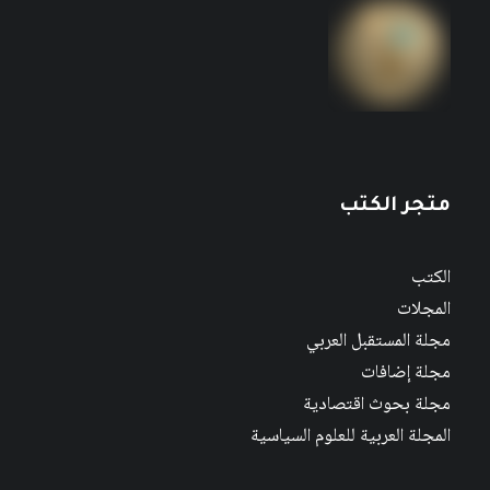
متجر الكتب
الكتب
المجلات
مجلة المستقبل العربي
مجلة إضافات
مجلة بحوث اقتصادية
المجلة العربية للعلوم السياسية