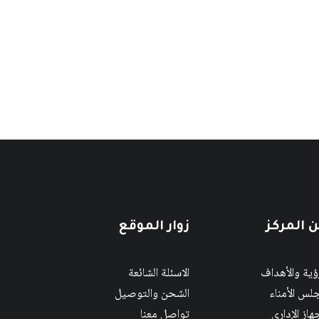
 المركز
زوار الموقع
رؤية والأهداف
الاسئلة الشائعة
لس الأمناء
الشحن والتوصيل
هاز الإداري
تواصل معنا