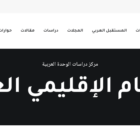
ات
المستقبل العربي
المجلات
دراسات
مقالات
حوارات
مركز دراسات الوحدة العربية
م الإقليمي ال