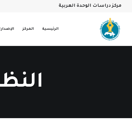
مركز دراسات الوحدة العربية
الرئيسية
المركز
الإصدار
النظا