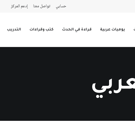
حسابي
تواصل معنا
إدعم المركز
يوميات عربية
قراءة في الحدث
كتب وقراءات
التدريب
عربي