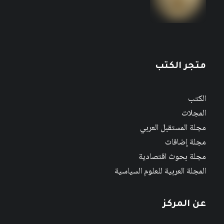
متجر الكتب
الكتب
المجلات
مجلة المستقبل العربي
مجلة إضافات
مجلة بحوث اقتصادية
المجلة العربية للعلوم السياسية
عن المركز