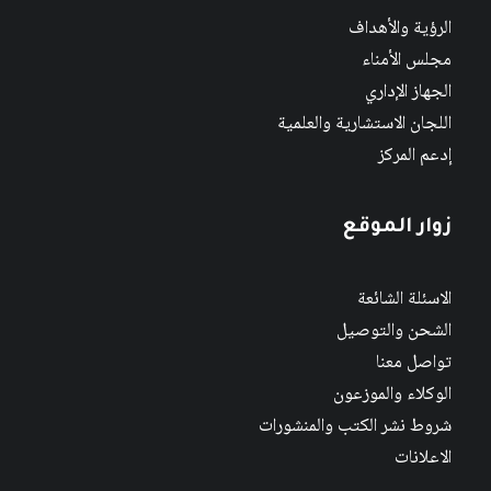
الرؤية والأهداف
مجلس الأمناء
الجهاز الإداري
اللجان الاستشارية والعلمية
إدعم المركز
زوار الموقع
الاسئلة الشائعة
الشحن والتوصيل
تواصل معنا
الوكلاء والموزعون
شروط نشر الكتب والمنشورات
الاعلانات