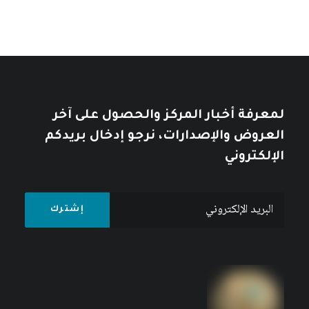
لمعرفة أخبار المركز والحصول على آخر
العروض والإصدارات، نرجو إدخال بريدكم
الإلكتروني