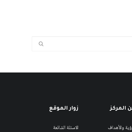
 المركز
زوار الموقع
رؤية والأهداف
الاسئلة الشائعة