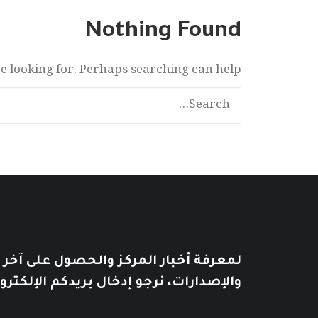
Nothing Found
re looking for. Perhaps searching can help.
لمعرفة أخبار المركز والحصول على آخر
والإصدارات، نرجو إدخال بريدكم الإلكترو