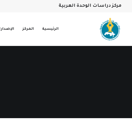
مركز دراسات الوحدة العربية
الرئيسية
المركز
الإصدار