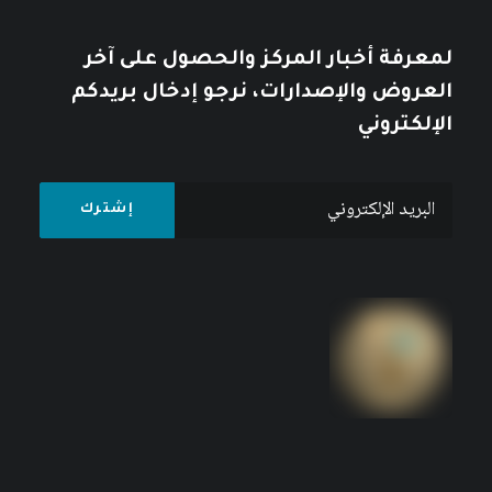
لمعرفة أخبار المركز والحصول على آخر
العروض والإصدارات، نرجو إدخال بريدكم
الإلكتروني