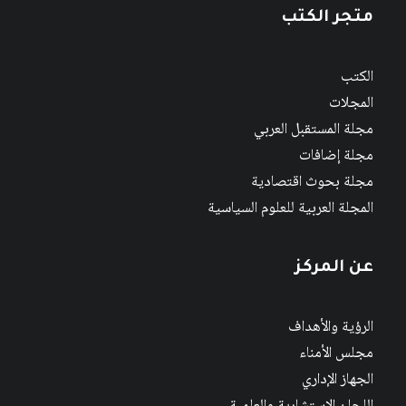
متجر الكتب
الكتب
المجلات
مجلة المستقبل العربي
مجلة إضافات
مجلة بحوث اقتصادية
المجلة العربية للعلوم السياسية
عن المركز
الرؤية والأهداف
مجلس الأمناء
الجهاز الإداري