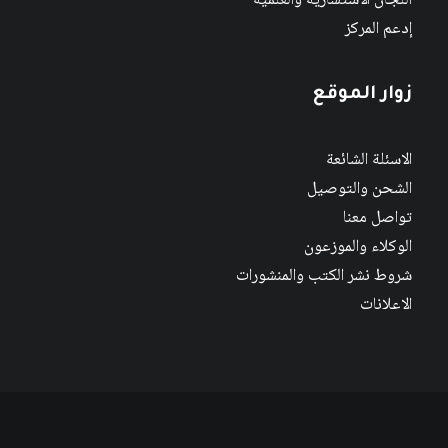
اللجان الاستشارية والعلمية
إدعم المركز
زوار الموقع
الاسئلة الشائعة
الشحن والتوصيل
تواصل معنا
الوكلاء والموزعون
شروط نشر الكتب والمنشورات
الاعلانات