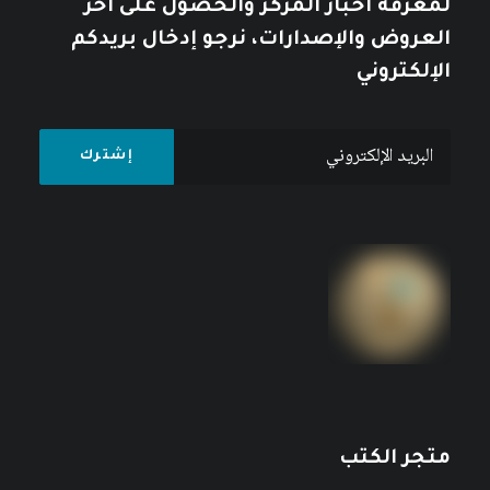
لمعرفة أخبار المركز والحصول على آخر
العروض والإصدارات، نرجو إدخال بريدكم
الإلكتروني
متجر الكتب