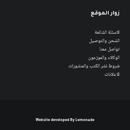
زوار الموقع
الاسئلة الشائعة
الشحن والتوصيل
تواصل معنا
الوكلاء والموزعون
شروط نشر الكتب والمنشورات
الاعلانات
Website developed By
Lemonade