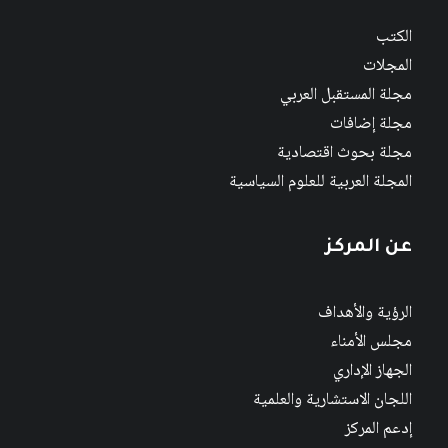
الكتب
المجلات
مجلة المستقبل العربي
مجلة إضافات
مجلة بحوث اقتصادية
المجلة العربية للعلوم السياسية
عن المركز
الرؤية والأهداف
مجلس الأمناء
الجهاز الإداري
اللجان الاستشارية والعلمية
إدعم المركز