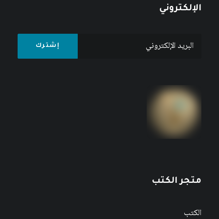
الإلكتروني
متجر الكتب
الكتب