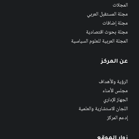
المجلات
مجلة المستقبل العربي
مجلة إضافات
مجلة بحوث اقتصادية
المجلة العربية للعلوم السياسية
عن المركز
الرؤية والأهداف
مجلس الأمناء
الجهاز الإداري
اللجان الاستشارية والعلمية
إدعم المركز
زوار الموقع