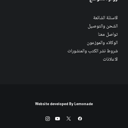
الاسئلة الشائعة
الشحن والتوصيل
تواصل معنا
الوكلاء والموزعون
شروط نشر الكتب والمنشورات
الاعلانات
Website developed By
Lemonade