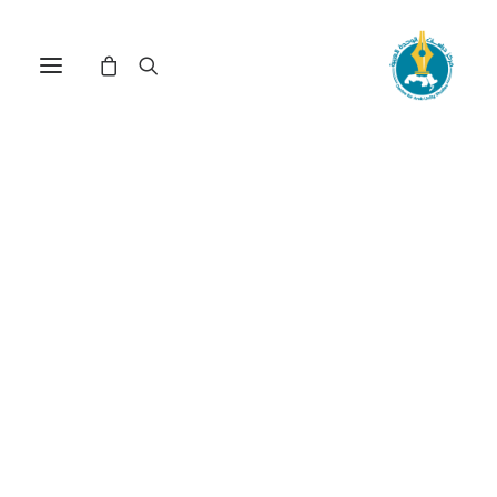
مركز دراسات الوحدة العربية
المعدن
ترتيب حسب الأحدث
عرض النتيجة الوحيدة