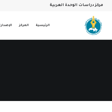
مركز دراسات الوحدة العربية
الرئيسية
المركز
الإصدار
ا