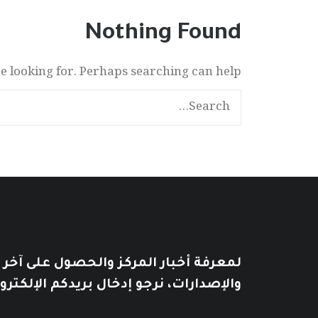
Nothing Found
re looking for. Perhaps searching can help.
لمعرفة أخبار المركز والحصول على آخر
والإصدارات، نرجو إدخال بريدكم الإلكترو