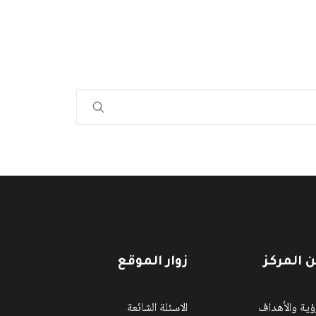
 المركز
زوار الموقع
رؤية والأهداف
الاسئلة الشائعة