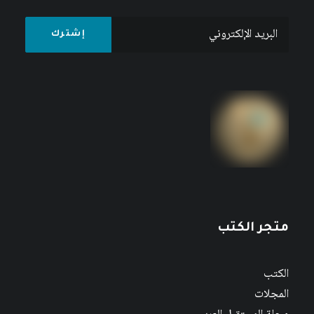
متجر الكتب
الكتب
المجلات