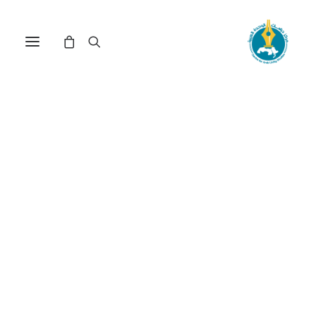
مركز دراسات الوحدة العربية
المسؤولية المهنية
ترتيب حسب الأحدث
عرض النتيجة الوحيدة