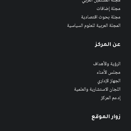
مجلة المستقبل العربي
مجلة إضافات
مجلة بحوث اقتصادية
المجلة العربية للعلوم السياسية
عن المركز
الرؤية والأهداف
مجلس الأمناء
الجهاز الإداري
اللجان الاستشارية والعلمية
إدعم المركز
زوار الموقع