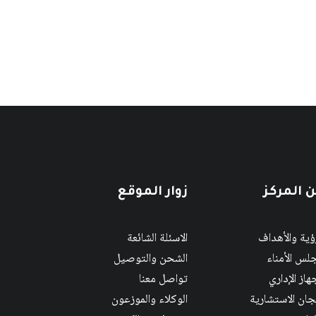
 المركز
زوار الموقع
رؤية والأهداف
الاسئلة الشائعة
لس الأمناء
الشحن والتوصيل
هاز الإداري
تواصل معنا
لجان الاستشارية
الوكلاء والموزعون