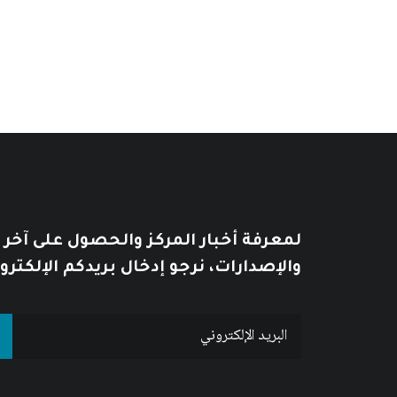
من
خلال
لمعرفة أخبار المركز والحصول على آخر
والإصدارات، نرجو إدخال بريدكم الإلكترو