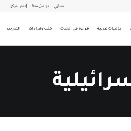
حسابي
تواصل معنا
إدعم المركز
يوميات عربية
قراءة في الحدث
كتب وقراءات
التدريب
رائيلية