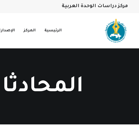
مركز دراسات الوحدة العربية
الرئيسية
المركز
الإصدار
المحادثا