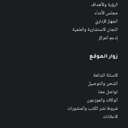
الرؤية والأهداف
مجلس الأمناء
الجهاز الإداري
اللجان الاستشارية والعلمية
إدعم المركز
زوار الموقع
الاسئلة الشائعة
الشحن والتوصيل
تواصل معنا
الوكلاء والموزعون
شروط نشر الكتب والمنشورات
الاعلانات