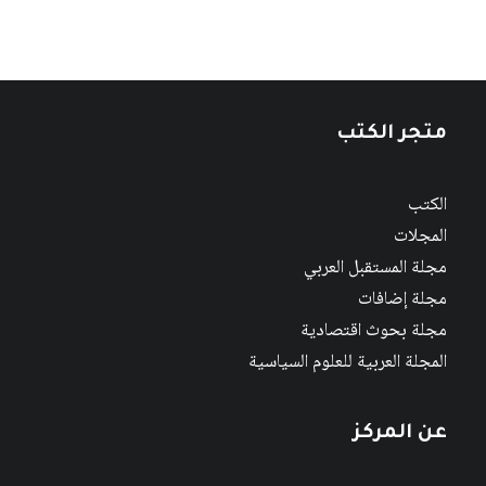
متجر الكتب
الكتب
المجلات
مجلة المستقبل العربي
مجلة إضافات
مجلة بحوث اقتصادية
المجلة العربية للعلوم السياسية
عن المركز