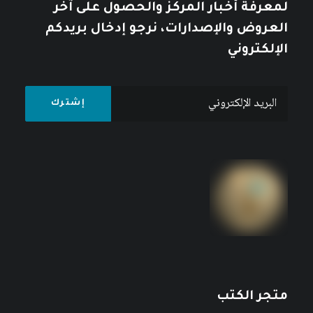
لمعرفة أخبار المركز والحصول على آخر
العروض والإصدارات، نرجو إدخال بريدكم
الإلكتروني
متجر الكتب