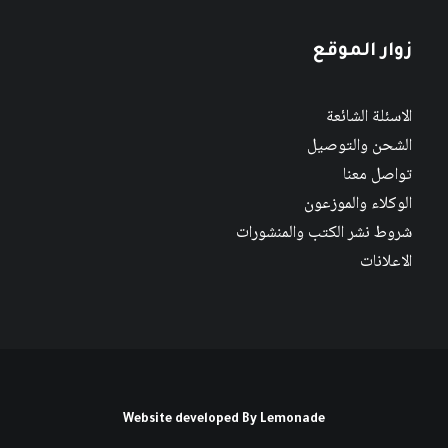
زوار الموقع
الاسئلة الشائعة
الشحن والتوصيل
تواصل معنا
الوكلاء والموزعون
شروط نشر الكتب والمنشورات
الاعلانات
Website developed By
Lemonade