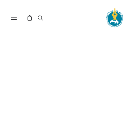
مركز دراسات الوحدة العربية
المجتمع العربي
الإسلامي
ترتيب حسب الأحدث
عرض النتيجة الوحيدة