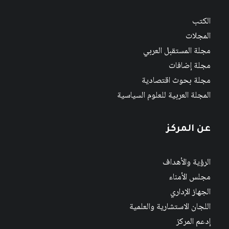
الكتب
المجلات
مجلة المستقبل العربي
مجلة إضافات
مجلة بحوث اقتصادية
المجلة العربية للعلوم السياسية
عن المركز
الرؤية والأهداف
مجلس الأمناء
الجهاز الإداري
اللجان الاستشارية والعلمية
إدعم المركز