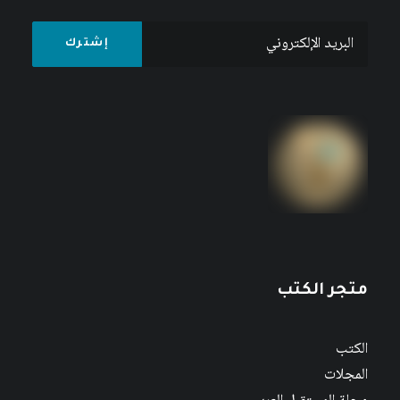
متجر الكتب
الكتب
المجلات