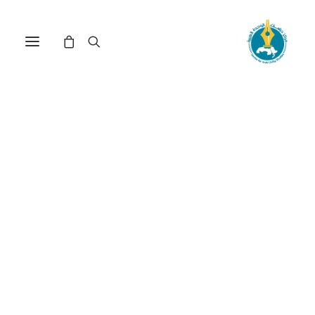
مركز دراسات الوحدة العربية
المجتمع العربية
ترتيب حسب الأحدث
عرض النتيجة الوحيدة