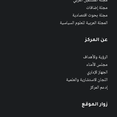
مجلة المستقبل العربي
مجلة إضافات
مجلة بحوث اقتصادية
المجلة العربية للعلوم السياسية
عن المركز
الرؤية والأهداف
مجلس الأمناء
الجهاز الإداري
اللجان الاستشارية والعلمية
إدعم المركز
زوار الموقع