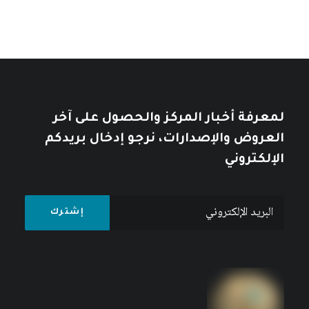
لمعرفة أخبار المركز والحصول على آخر
العروض والإصدارات، نرجو إدخال بريدكم
الإلكتروني