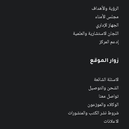
الرؤية والأهداف
مجلس الأمناء
الجهاز الإداري
اللجان الاستشارية والعلمية
إدعم المركز
زوار الموقع
الاسئلة الشائعة
الشحن والتوصيل
تواصل معنا
الوكلاء والموزعون
شروط نشر الكتب والمنشورات
الاعلانات