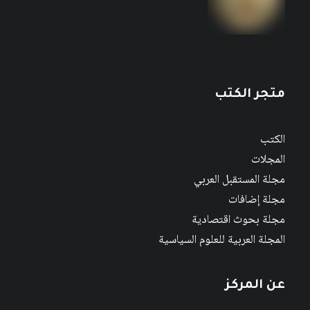
متجر الكتب
الكتب
المجلات
مجلة المستقبل العربي
مجلة إضافات
مجلة بحوث اقتصادية
المجلة العربية للعلوم السياسية
عن المركز