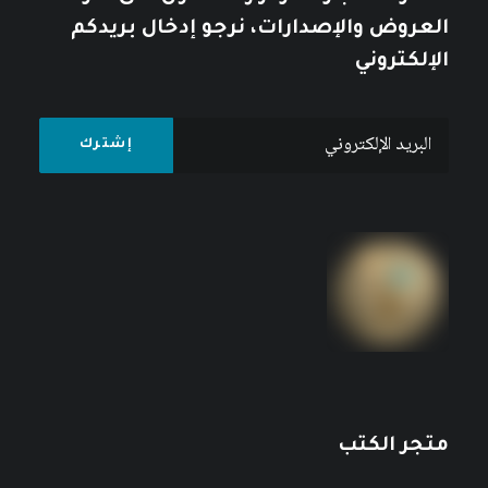
العروض والإصدارات، نرجو إدخال بريدكم
الإلكتروني
متجر الكتب