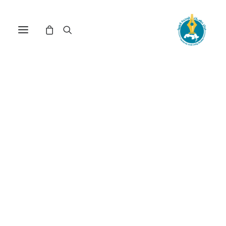
مركز دراسات الوحدة العربية
المجتمع الأهلي
الموريتاني
ترتيب حسب الأحدث
عرض النتيجة الوحيدة