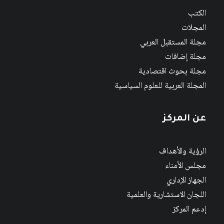
الكتب
المجلات
مجلة المستقبل العربي
مجلة إضافات
مجلة بحوث اقتصادية
المجلة العربية للعلوم السياسية
عن المركز
الرؤية والأهداف
مجلس الأمناء
الجهاز الإداري
اللجان الاستشارية والعلمية
إدعم المركز