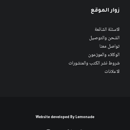
زوار الموقع
الاسئلة الشائعة
الشحن والتوصيل
تواصل معنا
الوكلاء والموزعون
شروط نشر الكتب والمنشورات
الاعلانات
Website developed By
Lemonade