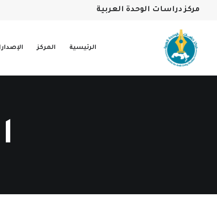
مركز دراسات الوحدة العربية
الرئيسية
المركز
الإصدار
ا