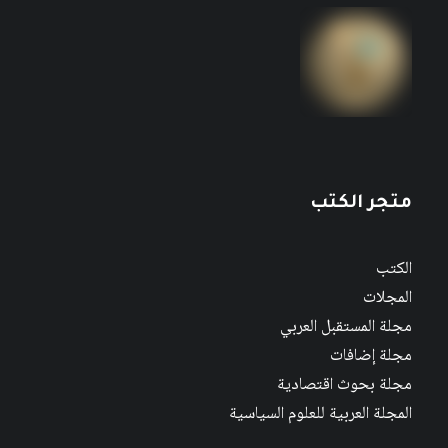
متجر الكتب
الكتب
المجلات
مجلة المستقبل العربي
مجلة إضافات
مجلة بحوث اقتصادية
المجلة العربية للعلوم السياسية