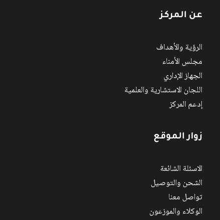
عن المركز
الرؤية والأهداف
مجلس الأمناء
الجهاز الإداري
اللجان الاستشارية والعلمية
إدعم المركز
زوار الموقع
الاسئلة الشائعة
الشحن والتوصيل
تواصل معنا
الوكلاء والموزعون