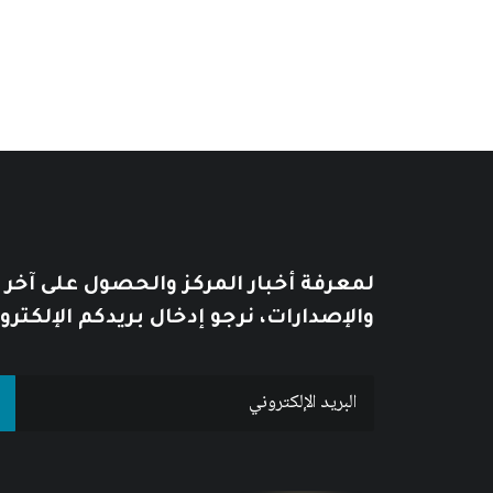
لمعرفة أخبار المركز والحصول على آخر
والإصدارات، نرجو إدخال بريدكم الإلكترو