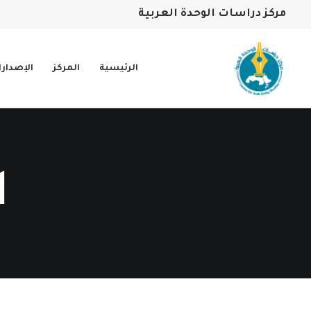
مركز دراسات الوحدة العربية
الرئيسية
المركز
الإصدار
ا