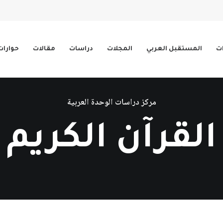
ات
المستقبل العربي
المجلات
دراسات
مقالات
حوارات
مركز دراسات الوحدة العربية
القرآن الكريم