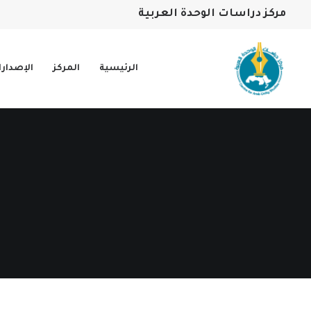
مركز دراسات الوحدة العربية
الرئيسية
المركز
الإصدار