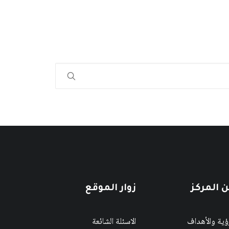
 المركز
زوار الموقع
رؤية والأهداف
الاسئلة الشائعة