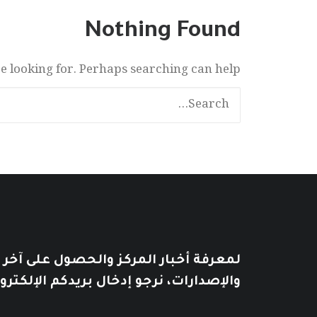
Nothing Found
re looking for. Perhaps searching can help.
لمعرفة أخبار المركز والحصول على آخر
والإصدارات، نرجو إدخال بريدكم الإلكترو