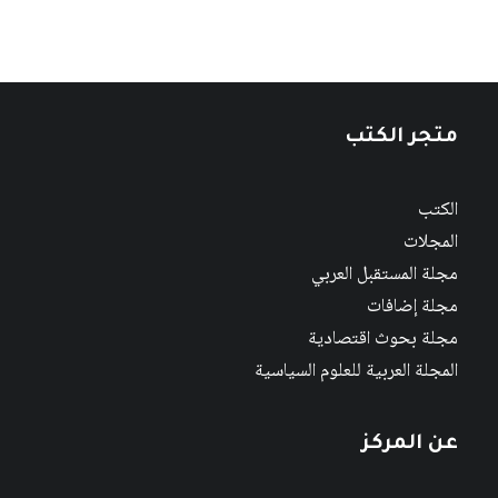
متجر الكتب
الكتب
المجلات
مجلة المستقبل العربي
مجلة إضافات
مجلة بحوث اقتصادية
المجلة العربية للعلوم السياسية
عن المركز