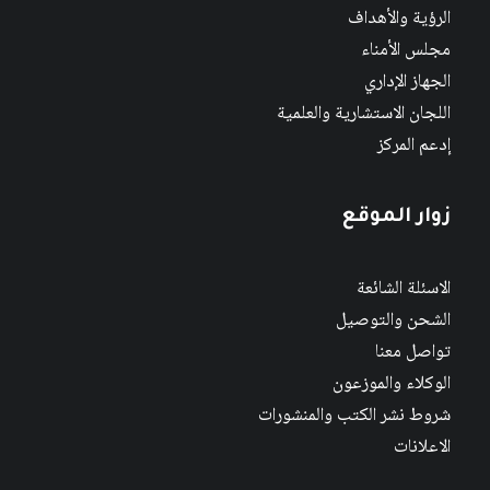
الرؤية والأهداف
مجلس الأمناء
الجهاز الإداري
اللجان الاستشارية والعلمية
إدعم المركز
زوار الموقع
الاسئلة الشائعة
الشحن والتوصيل
تواصل معنا
الوكلاء والموزعون
شروط نشر الكتب والمنشورات
الاعلانات