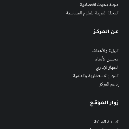
مجلة بحوث اقتصادية
المجلة العربية للعلوم السياسية
عن المركز
الرؤية والأهداف
مجلس الأمناء
الجهاز الإداري
اللجان الاستشارية والعلمية
إدعم المركز
زوار الموقع
الاسئلة الشائعة