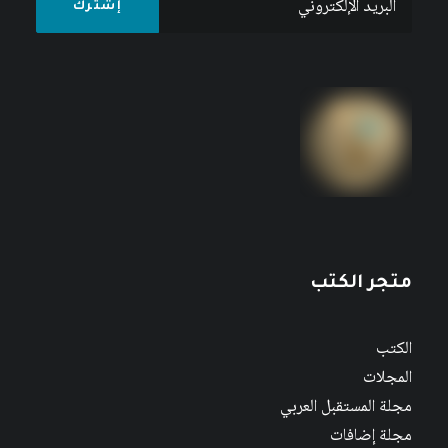
متجر الكتب
الكتب
المجلات
مجلة المستقبل العربي
مجلة إضافات