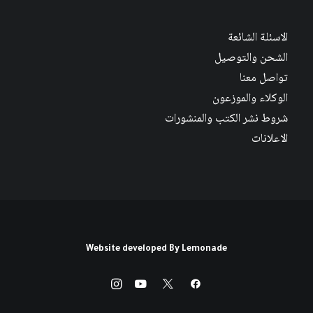
الاسئلة الشائعة
الشحن والتوصيل
تواصل معنا
الوكلاء والموزعون
شروط نشر الكتب والمنشورات
الاعلانات
Website developed By
Lemonade