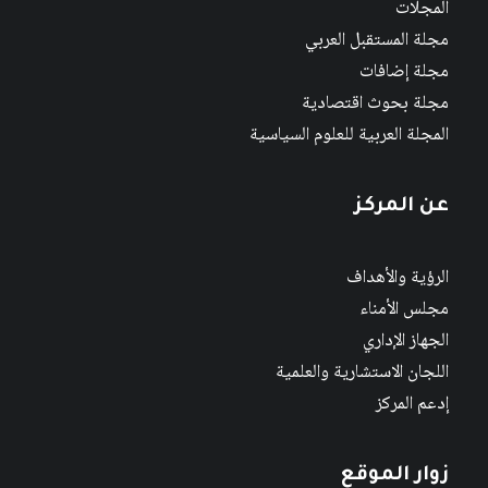
المجلات
مجلة المستقبل العربي
مجلة إضافات
مجلة بحوث اقتصادية
المجلة العربية للعلوم السياسية
عن المركز
الرؤية والأهداف
مجلس الأمناء
الجهاز الإداري
اللجان الاستشارية والعلمية
إدعم المركز
زوار الموقع