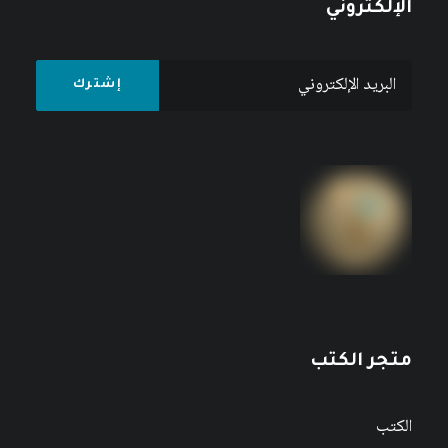
الإلكتروني
متجر الكتب
الكتب