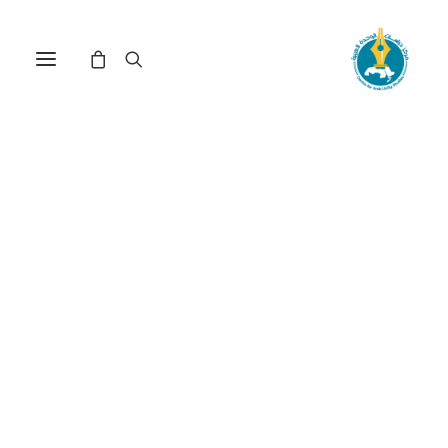
مركز دراسات الوحدة العربية
الفلسفة العربية
ترتيب حسب الأحدث
عرض النتيجة الوحيدة