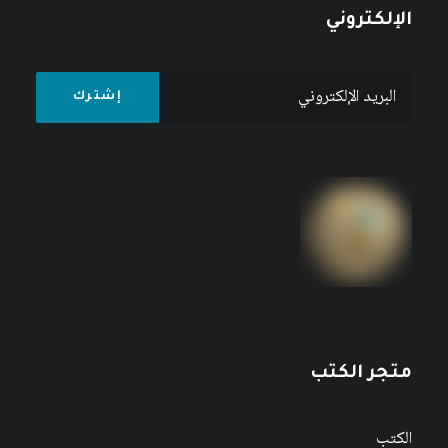
الإلكتروني
متجر الكتب
الكتب