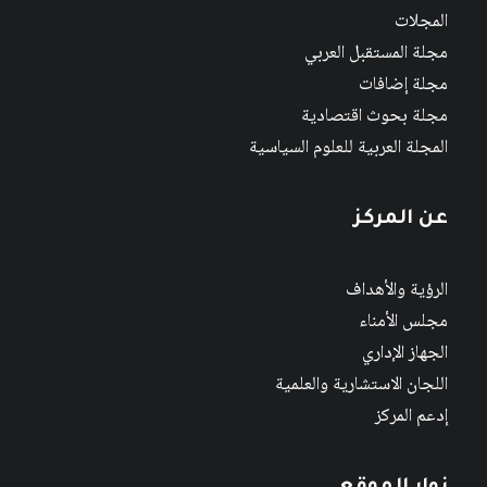
المجلات
مجلة المستقبل العربي
مجلة إضافات
مجلة بحوث اقتصادية
المجلة العربية للعلوم السياسية
عن المركز
الرؤية والأهداف
مجلس الأمناء
الجهاز الإداري
اللجان الاستشارية والعلمية
إدعم المركز