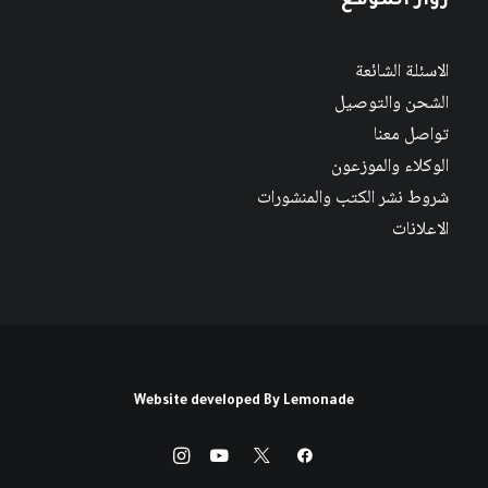
زوار الموقع
الاسئلة الشائعة
الشحن والتوصيل
تواصل معنا
الوكلاء والموزعون
شروط نشر الكتب والمنشورات
الاعلانات
Website developed By
Lemonade