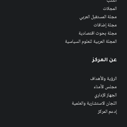
الكتب
المجلات
مجلة المستقبل العربي
مجلة إضافات
مجلة بحوث اقتصادية
المجلة العربية للعلوم السياسية
عن المركز
الرؤية والأهداف
مجلس الأمناء
الجهاز الإداري
اللجان الاستشارية والعلمية
إدعم المركز