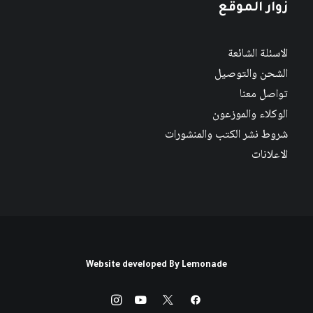
زوار الموقع
الاسئلة الشائعة
الشحن والتوصيل
تواصل معنا
الوكلاء والموزعون
شروط نشر الكتب والمنشورات
الاعلانات
Website developed By
Lemonade