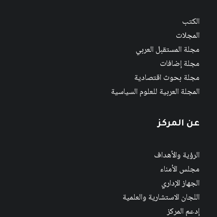
الكتب
المجلات
مجلة المستقبل العربي
مجلة إضافات
مجلة بحوث اقتصادية
المجلة العربية للعلوم السياسية
عن المركز
الرؤية والأهداف
مجلس الأمناء
الجهاز الإداري
اللجان الاستشارية والعلمية
إدعم المركز