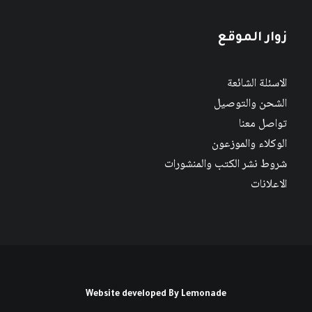
زوار الموقع
الاسئلة الشائعة
الشحن والتوصيل
تواصل معنا
الوكلاء والموزعون
شروط نشر الكتب والمنشورات
الاعلانات
Website developed By
Lemonade