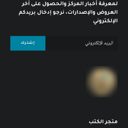
لمعرفة أخبار المركز والحصول على آخر
العروض والإصدارات، نرجو إدخال بريدكم
الإلكتروني
متجر الكتب