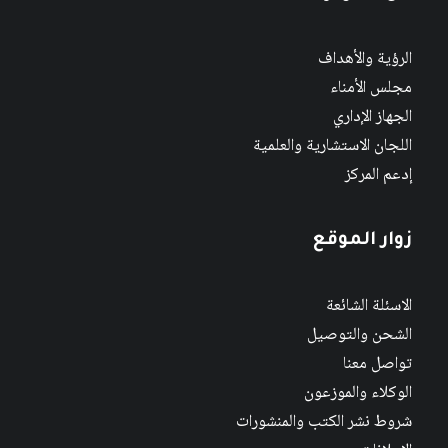
الرؤية والأهداف
مجلس الأمناء
الجهاز الإداري
اللجان الاستشارية والعلمية
إدعم المركز
زوار الموقع
الاسئلة الشائعة
الشحن والتوصيل
تواصل معنا
الوكلاء والموزعون
شروط نشر الكتب والمنشورات