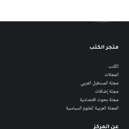
متجر الكتب
الكتب
المجلات
مجلة المستقبل العربي
مجلة إضافات
مجلة بحوث اقتصادية
المجلة العربية للعلوم السياسية
عن المركز