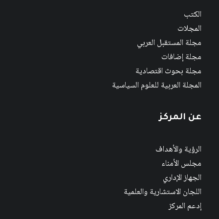
الكتب
المجلات
مجلة المستقبل العربي
مجلة إضافات
مجلة بحوث اقتصادية
المجلة العربية للعلوم السياسية
عن المركز
الرؤية والأهداف
مجلس الأمناء
الجهاز الإداري
اللجان الاستشارية والعلمية
إدعم المركز