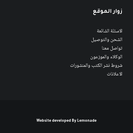
زوار الموقع
الاسئلة الشائعة
الشحن والتوصيل
تواصل معنا
الوكلاء والموزعون
شروط نشر الكتب والمنشورات
الاعلانات
Website developed By
Lemonade