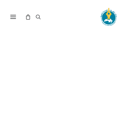
مركز دراسات الوحدة العربية
العلاقات الدولية
ترتيب حسب الأحدث
عرض النتيجة الوحيدة