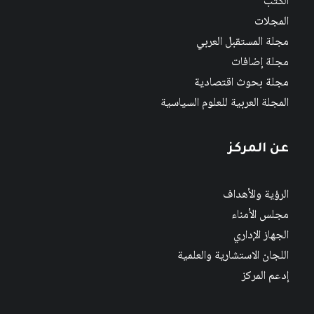
الكتب
المجلات
مجلة المستقبل العربي
مجلة إضافات
مجلة بحوث اقتصادية
المجلة العربية للعلوم السياسية
عن المركز
الرؤية والأهداف
مجلس الأمناء
الجهاز الإداري
اللجان الاستشارية والعلمية
إدعم المركز