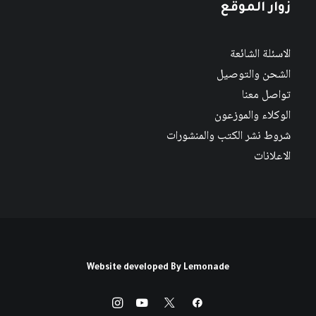
زوار الموقع
الاسئلة الشائعة
الشحن والتوصيل
تواصل معنا
الوكلاء والموزعون
شروط نشر الكتب والمنشورات
الاعلانات
Website developed By
Lemonade