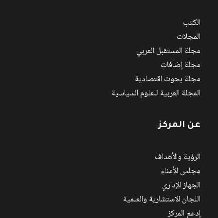
الكتب
المجلات
مجلة المستقبل العربي
مجلة إضافات
مجلة بحوث اقتصادية
المجلة العربية للعلوم السياسية
عن المركز
الرؤية والأهداف
مجلس الأمناء
الجهاز الإداري
اللجان الاستشارية والعلمية
إدعم المركز