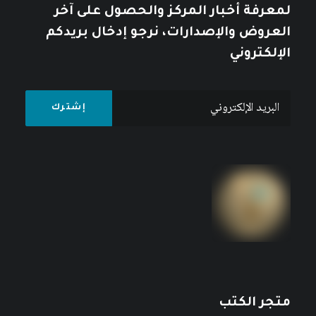
لمعرفة أخبار المركز والحصول على آخر
العروض والإصدارات، نرجو إدخال بريدكم
الإلكتروني
متجر الكتب