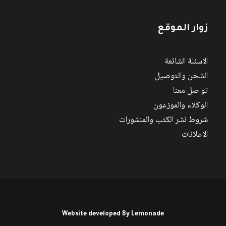
زوار الموقع
الاسئلة الشائعة
الشحن والتوصيل
تواصل معنا
الوكلاء والموزعون
شروط نشر الكتب والمنشورات
الاعلانات
Website developed By
Lemonade