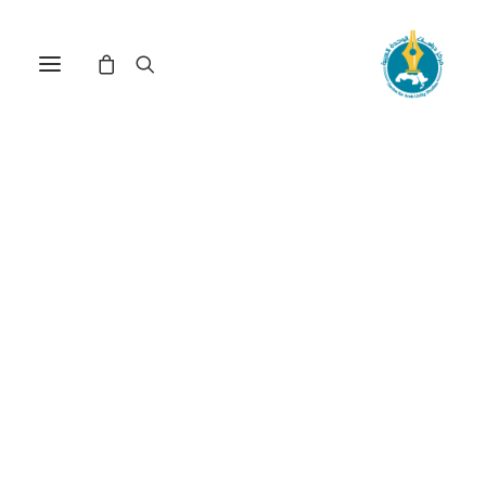
مركز دراسات الوحدة العربية
العلاقات الاقتصادية
العربية
ترتيب حسب الأحدث
عرض النتيجة الوحيدة