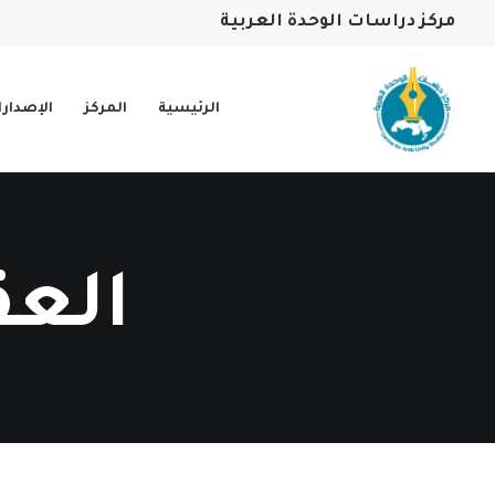
مركز دراسات الوحدة العربية
الرئيسية
المركز
الإصدار
العق