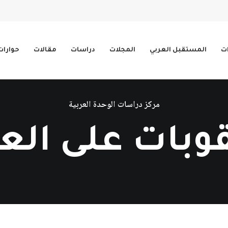
ات
المستقبل العربي
المجلات
دراسات
مقالات
حوارات
مركز دراسات الوحدة العربية
وبات على الع