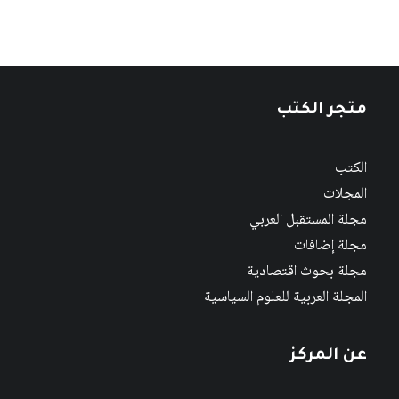
متجر الكتب
الكتب
المجلات
مجلة المستقبل العربي
مجلة إضافات
مجلة بحوث اقتصادية
المجلة العربية للعلوم السياسية
عن المركز