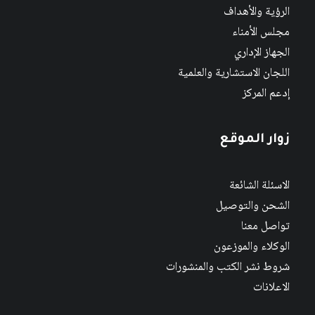
الرؤية والأهداف
مجلس الأمناء
الجهاز الإداري
اللجان الاستشارية والعلمية
إدعم المركز
زوار الموقع
الاسئلة الشائعة
الشحن والتوصيل
تواصل معنا
الوكلاء والموزعون
شروط نشر الكتب والمنشورات
الاعلانات