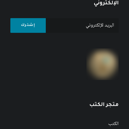
الإلكتروني
متجر الكتب
الكتب