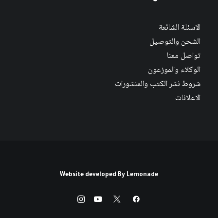
الاسئلة الشائعة
الشحن والتوصيل
تواصل معنا
الوكلاء والموزعون
شروط نشر الكتب والمنشورات
الاعلانات
Website developed By
Lemonade