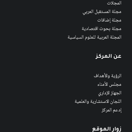
المجلات
مجلة المستقبل العربي
مجلة إضافات
مجلة بحوث اقتصادية
المجلة العربية للعلوم السياسية
عن المركز
الرؤية والأهداف
مجلس الأمناء
الجهاز الإداري
اللجان الاستشارية والعلمية
إدعم المركز
زوار الموقع