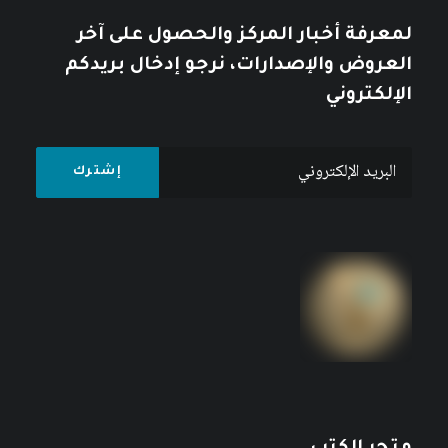
لمعرفة أخبار المركز والحصول على آخر
العروض والإصدارات، نرجو إدخال بريدكم
الإلكتروني