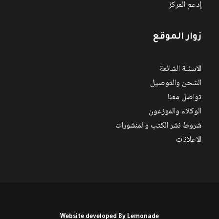
إدعم المركز
زوار الموقع
الاسئلة الشائعة
الشحن والتوصيل
تواصل معنا
الوكلاء والموزعون
شروط نشر الكتب والمنشورات
الاعلانات
Website developed By
Lemonade