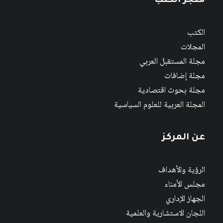
متجر الكتب
الكتب
المجلات
مجلة المستقبل العربي
مجلة إضافات
مجلة بحوث اقتصادية
المجلة العربية للعلوم السياسية
عن المركز
الرؤية والأهداف
مجلس الأمناء
الجهاز الإداري
اللجان الاستشارية والعلمية