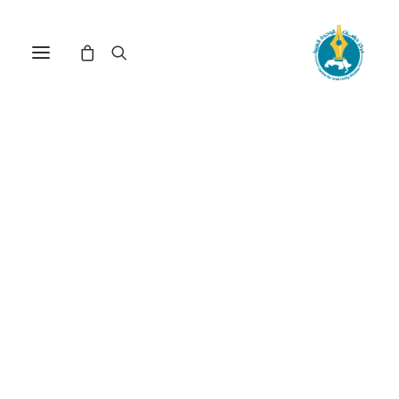
مركز دراسات الوحدة العربية
العجز المالي
ترتيب حسب الأحدث
عرض النتيجة الوحيدة