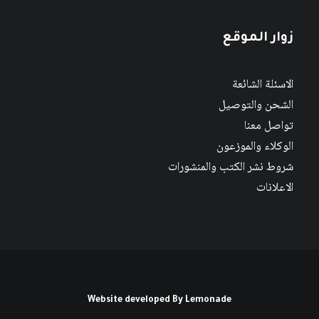
زوار الموقع
الاسئلة الشائعة
الشحن والتوصيل
تواصل معنا
الوكلاء والموزعون
شروط نشر الكتب والمنشورات
الاعلانات
Website developed By
Lemonade