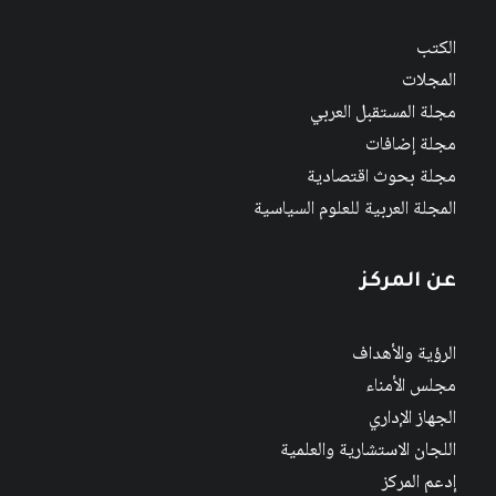
الكتب
المجلات
مجلة المستقبل العربي
مجلة إضافات
مجلة بحوث اقتصادية
المجلة العربية للعلوم السياسية
عن المركز
الرؤية والأهداف
مجلس الأمناء
الجهاز الإداري
اللجان الاستشارية والعلمية
إدعم المركز