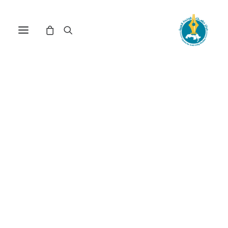
مركز دراسات الوحدة العربية
الصناعة المصرفية
الإسلامية
ترتيب حسب الأحدث
عرض النتيجة الوحيدة