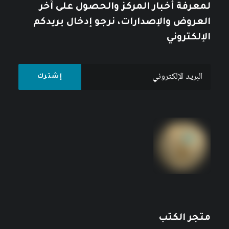
لمعرفة أخبار المركز والحصول على آخر
العروض والإصدارات، نرجو إدخال بريدكم
الإلكتروني
متجر الكتب