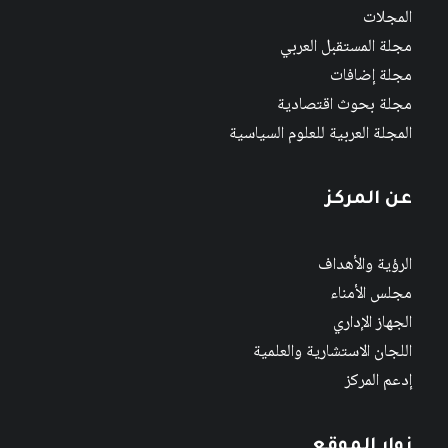
المجلات
مجلة المستقبل العربي
مجلة إضافات
مجلة بحوث اقتصادية
المجلة العربية للعلوم السياسية
عن المركز
الرؤية والأهداف
مجلس الأمناء
الجهاز الإداري
اللجان الاستشارية والعلمية
إدعم المركز
زوار الموقع