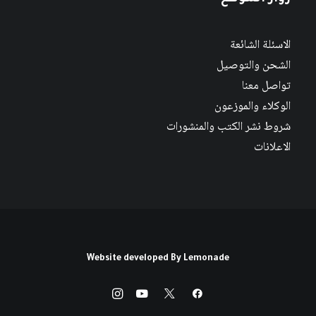
الاسئلة الشائعة
الشحن والتوصيل
تواصل معنا
الوكلاء والموزعون
شروط نشر الكتب والمنشورات
الاعلانات
Website developed By
Lemonade