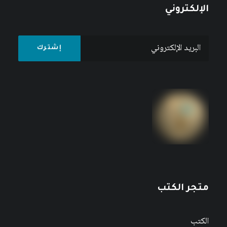
الإلكتروني
متجر الكتب
الكتب