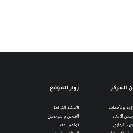
 المركز
زوار الموقع
رؤية والأهداف
الاسئلة الشائعة
لس الأمناء
الشحن والتوصيل
هاز الإداري
تواصل معنا