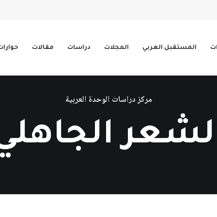
ات
المستقبل العربي
المجلات
دراسات
مقالات
حوارات
مركز دراسات الوحدة العربية
لشعر الجاهلي