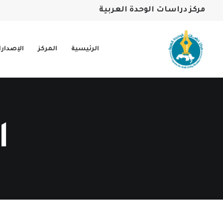
مركز دراسات الوحدة العربية
الرئيسية
المركز
الإصدار
ا